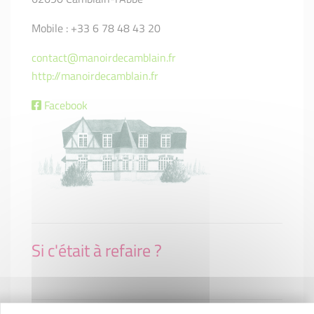
Mobile : +33 6 78 48 43 20
contact@manoirdecamblain.fr
http://manoirdecamblain.fr
Facebook
Si c'était à refaire ?