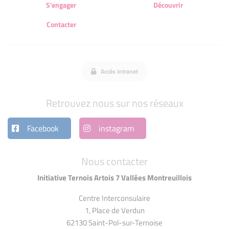
S'engager
Découvrir
Contacter
Accès intranet
Retrouvez nous sur nos réseaux
Facebook
instagram
Nous contacter
Initiative Ternois Artois 7 Vallées Montreuillois
Centre Interconsulaire
1, Place de Verdun
62130 Saint-Pol-sur-Ternoise