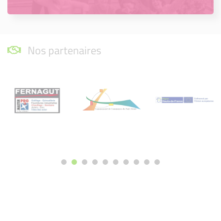
Nos partenaires