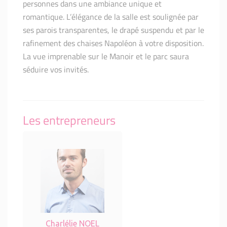
personnes dans une ambiance unique et
romantique. L’élégance de la salle est soulignée par
ses parois transparentes, le drapé suspendu et par le
rafinement des chaises Napoléon à votre disposition.
La vue imprenable sur le Manoir et le parc saura
séduire vos invités.
Les entrepreneurs
Charlélie NOEL