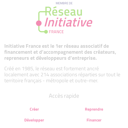
MEMBRE DE
Initiative France est le 1er réseau associatif de
financement et d’accompagnement des créateurs,
repreneurs et développeurs d’entreprise.
Créé en 1985, le réseau est fortement ancré
localement avec 214 associations réparties sur tout le
territoire français - métropole et outre-mer.
Accès rapide
Créer
Reprendre
Développer
Financer