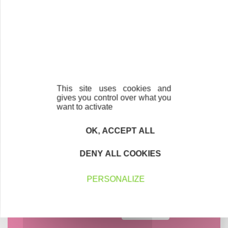
This site uses cookies and
gives you control over what you
want to activate
OK, ACCEPT ALL
DENY ALL COOKIES
PERSONALIZE
Contactez-nous !
Cliquez ici