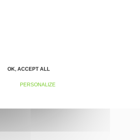
OK, ACCEPT ALL
PERSONALIZE