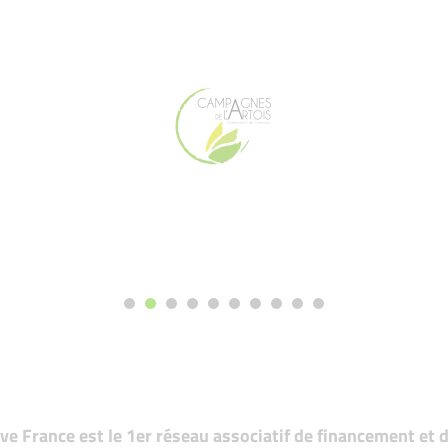
tive France est le 1er réseau associatif de financement e