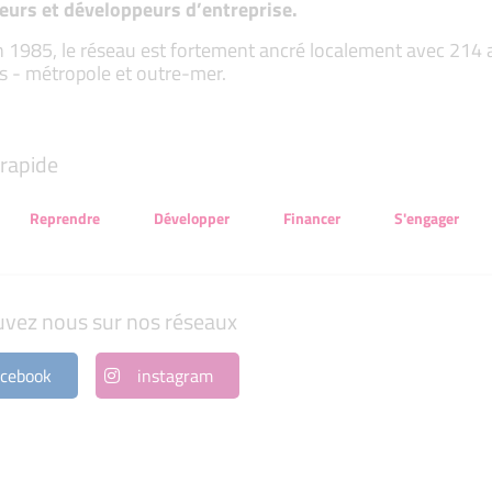
eurs et développeurs d’entreprise.
 1985, le réseau est fortement ancré localement avec 214 ass
s - métropole et outre-mer.
rapide
Reprendre
Développer
Financer
S'engager
uvez nous sur nos réseaux
cebook
instagram