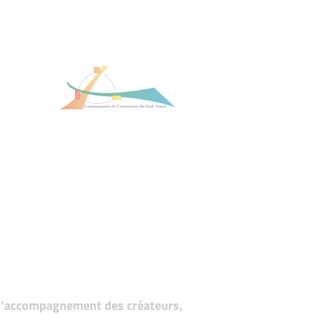
t d’accompagnement des créateurs,