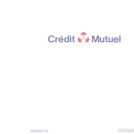
Initia
MEMBRE DE