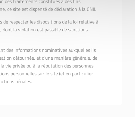
n des traitements constitués à des fins
, ce site est dispensé de déclaration à la CNIL.
 de respecter les dispositions de la loi relative à
s, dont la violation est passible de sanctions
ant des informations nominatives auxquelles ils
lisation détournée, et d'une manière générale, de
 la vie privée ou à la réputation des personnes.
ions personnelles sur le site (et en particulier
anctions pénales.