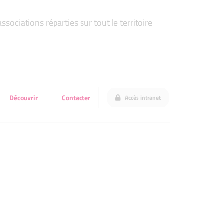
ociations réparties sur tout le territoire
Découvrir
Contacter
Accès intranet