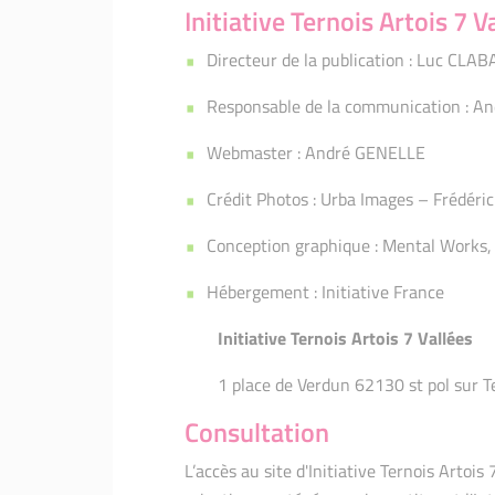
Initiative Ternois Artois 7 V
Directeur de la publication : Luc CLABA
Responsable de la communication : A
Webmaster : André GENELLE
Crédit Photos : Urba Images – Frédéri
Conception graphique : Mental Works
Hébergement : Initiative France
Initiative Ternois Artois 7 Vallées
1 place de Verdun 62130 st pol sur 
Consultation
L’accès au site d'Initiative Ternois Artois 