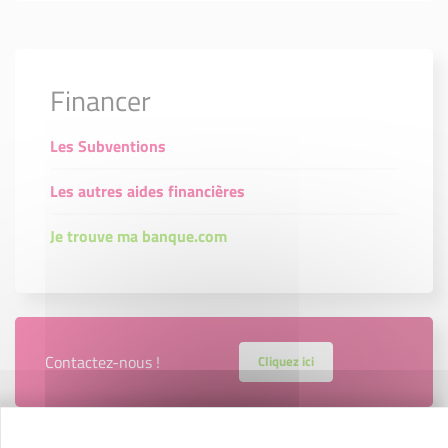
Financer
Les Subventions
Les autres aides financières
Je trouve ma banque.com
Contactez-nous !
Cliquez ici