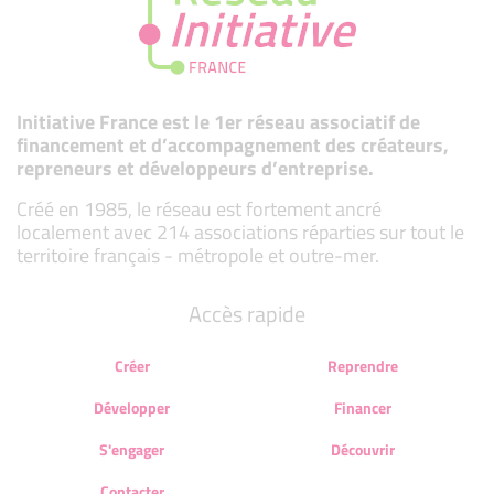
Initiative France est le 1er réseau associatif de
financement et d’accompagnement des créateurs,
repreneurs et développeurs d’entreprise.
Créé en 1985, le réseau est fortement ancré
localement avec 214 associations réparties sur tout le
territoire français - métropole et outre-mer.
Accès rapide
Créer
Reprendre
Développer
Financer
S'engager
Découvrir
Contacter