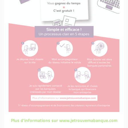
Plus d'informations sur www.jetrouvemabanque.com