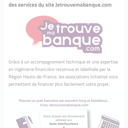
des services du site Jetrouvemabanque.com
Grâce à un accompagnement technique et une expertise
en ingénierie financière reconnue et labellisée par la
Région Hauts-de-France, les associations Initiative vous
permettent de financer plus facilement votre projet.