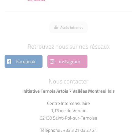
Accès intranet
Retrouvez nous sur nos réseaux
Facebook
instagram
Nous contacter
Initiative Ternois Artois 7 Vallées Montreuillois
Centre Interconsulaire
1, Place de Verdun
62130 Saint-Pol-sur-Ternoise
Téléphone : +33 3 21 03 27 21