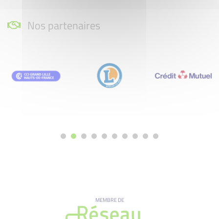
Nos partenaires
MEMBRE DE