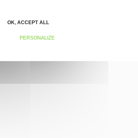
OK, ACCEPT ALL
PERSONALIZE