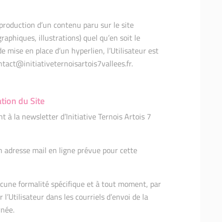
roduction d’un contenu paru sur le site
graphiques, illustrations) quel qu’en soit le
 mise en place d’un hyperlien, l’Utilisateur est
tact@initiativeternoisartois7vallees.fr.
tion du Site
à la newsletter d’Initiative Ternois Artois 7
son adresse mail en ligne prévue pour cette
cune formalité spécifique et à tout moment, par
l’Utilisateur dans les courriels d’envoi de la
rnée.