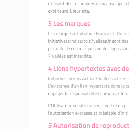
utilisant des techniques d'encapsulage à 
extérieure à leur site.
3 Les marques
Les marques d’Initiative France et d’Initia
initiativeternoisartois7vallees.fr sont d
partielle de ces marques ou des logos sans
7 Vallées est interdite.
4 Liens hypertextes avec des
Initiative Ternois Artois 7 Vallées n'exerc
L'existence d'un lien hypertexte dans le c
engager la responsabilité d’Initiative Tern
L’Utilisateur du site ne peut mettre en pl
l’autorisation expresse et préalable d’Init
5 Autorisation de reproduc