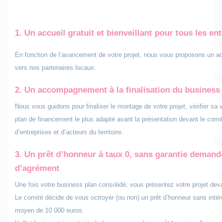
1. Un accueil gratuit et bienveillant pour tous les en
En fonction de l’avancement de votre projet, nous vous proposons un 
vers nos partenaires locaux.
2. Un
accompagnement
à la finalisation du business
Nous vous guidons pour finaliser le montage de votre projet, vérifier sa 
plan de financement le plus adapté avant la présentation devant le co
d’entreprises et d’acteurs du territoire.
3. Un
prêt d’honneur à taux 0
, sans garantie demandé
d’agrément
Une fois votre business plan consolidé, vous présentez votre projet de
Le comité décide de vous octroyer (ou non) un prêt d’honneur sans intér
moyen de 10 000 euros.