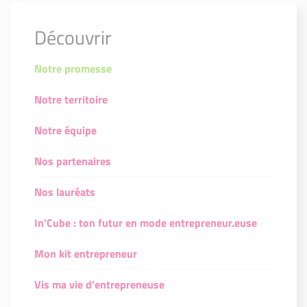
Découvrir
Notre promesse
Notre territoire
Notre équipe
Nos partenaires
Nos lauréats
In’Cube : ton futur en mode entrepreneur.euse
Mon kit entrepreneur
Vis ma vie d’entrepreneuse