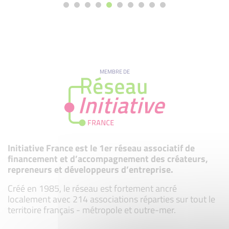
MEMBRE DE
Initiative France est le 1er réseau associatif de
financement et d’accompagnement des créateurs,
repreneurs et développeurs d’entreprise.
Créé en 1985, le réseau est fortement ancré
localement avec 214 associations réparties sur tout le
territoire français - métropole et outre-mer.