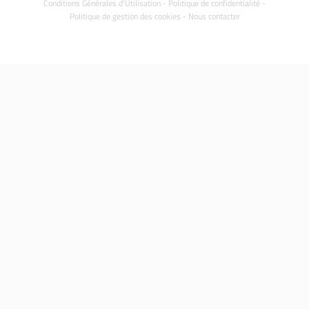
Conditions Générales d'Utilisation
-
Politique de confidentialité
-
Politique de gestion des cookies
-
Nous contacter