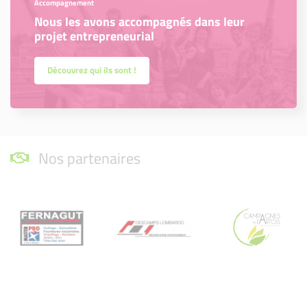
Accompagnement
Nous les avons accompagnés dans leur
projet entrepreneurial
Découvrez qui ils sont !
Nos partenaires