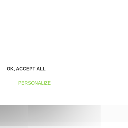
OK, ACCEPT ALL
PERSONALIZE