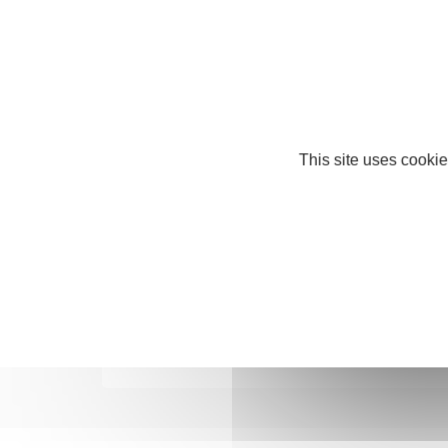
This site uses cookie