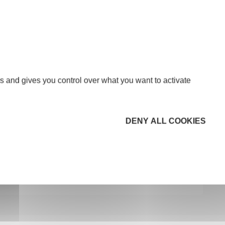
s and gives you control over what you want to activate
DENY ALL COOKIES