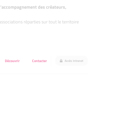
t d’accompagnement des créateurs,
ociations réparties sur tout le territoire
Découvrir
Contacter
Accès intranet