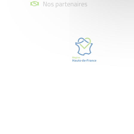
Nos partenaires