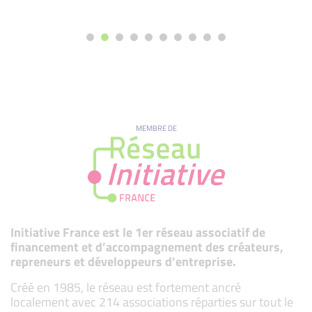
MEMBRE DE
Initiative France est le 1er réseau associatif de
financement et d’accompagnement des créateurs,
repreneurs et développeurs d’entreprise.
Créé en 1985, le réseau est fortement ancré
localement avec 214 associations réparties sur tout le