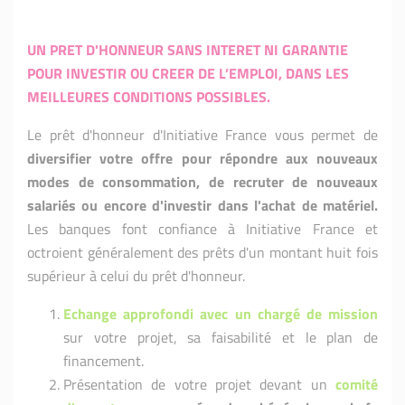
UN PRET D'HONNEUR SANS INTERET NI GARANTIE
POUR INVESTIR OU CREER DE L’EMPLOI, DANS LES
MEILLEURES CONDITIONS POSSIBLES.
Le prêt d'honneur d'Initiative France vous permet de
diversifier votre offre pour répondre aux nouveaux
modes de consommation, de recruter de nouveaux
salariés ou encore d'investir dans l'achat de matériel.
Les banques font confiance à Initiative France et
octroient généralement des prêts d'un montant huit fois
supérieur à celui du prêt d'honneur.
Echange approfondi avec un chargé de mission
sur votre projet, sa faisabilité et le plan de
financement.
Présentation de votre projet devant un
comité