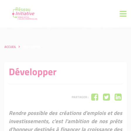
ACCUEIL
DÉVELOPPER
Développer
PARTAGER :
Rendre possible des créations d'emplois et des
investissements, c'est l'ambition de nos prêts
d'honneur destinés à financer la croissance des