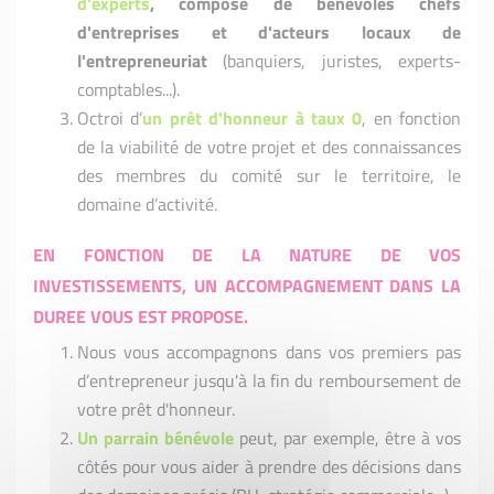
d'experts
, composé de bénévoles chefs
d'entreprises et d'acteurs locaux de
l'entrepreneuriat
(banquiers, juristes, experts-
comptables...).
Octroi d’
un prêt d'honneur à taux 0
, en fonction
de la viabilité de votre projet et des connaissances
des membres du comité sur le territoire, le
domaine d’activité.
EN FONCTION DE LA NATURE DE VOS
INVESTISSEMENTS, UN ACCOMPAGNEMENT DANS LA
DUREE VOUS EST PROPOSE.
Nous vous accompagnons dans vos premiers pas
d’entrepreneur jusqu'à la fin du remboursement de
votre prêt d'honneur.
Un parrain bénévole
peut, par exemple, être à vos
côtés pour vous aider à prendre des décisions dans