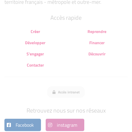
territoire français - métropole et outre-mer.
Accès rapide
Créer
Reprendre
Développer
Financer
S'engager
Découvrir
Contacter
Accès intranet
Retrouvez nous sur nos réseaux
Facebook
instagram