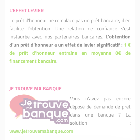
L’EFFET LEVIER
Le prêt d’honneur ne remplace pas un prêt bancaire, il en
facilite l’obtention. Une relation de confiance s’est
instaurée avec nos partenaires bancaires.
L’obtention
d’un prêt d’honneur a un effet de levier significatif :
1 €
de prêt d’honneur entraîne en moyenne 8€ de
financement bancaire
.
JE TROUVE MA BANQUE
Vous n’avez pas encore
déposé de demande de prêt
dans une banque ? La
solution :
www.jetrouvemabanque.com