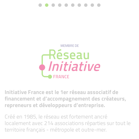
MEMBRE DE
Initiative France est le 1er réseau associatif de
financement et d’accompagnement des créateurs,
repreneurs et développeurs d’entreprise.
Créé en 1985, le réseau est fortement ancré
localement avec 214 associations réparties sur tout le
territoire français - métropole et outre-mer.