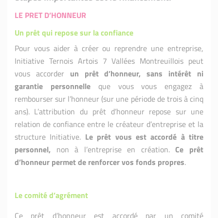
LE PRET D’HONNEUR
Un prêt qui repose sur la confiance
Pour vous aider à créer ou reprendre une entreprise,
Initiative Ternois Artois 7 Vallées Montreuillois peut
vous accorder
un prêt d’honneur, sans intérêt ni
garantie personnelle
que vous vous engagez à
rembourser sur l’honneur (sur une période de trois à cinq
ans). L’attribution du prêt d’honneur repose sur une
relation de confiance entre le créateur d’entreprise et la
structure Initiative.
Le prêt vous est accordé à titre
personnel,
non à l’entreprise en création.
Ce prêt
d’honneur
permet de renforcer vos fonds propres
.
Le comité d’agrément
Ce prêt d’honneur est accordé par un comité