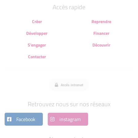
Accès rapide
Créer
Reprendre
Développer
Financer
S'engager
Découvrir
Contacter
Accès intranet
Retrouvez nous sur nos réseaux
Facebook
instagram