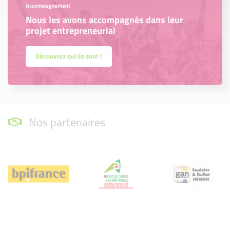
Accompagnement
Nous les avons accompagnés dans leur
projet entrepreneurial
Découvrez qui ils sont !
Nos partenaires