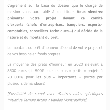
d’agrément sur la base du dossier que le chargé de
mission vous aura aidé à constituer.
Vous viendrez
présenter votre projet devant ce comité
d’experts (chefs d’entreprises, banquiers, experts-
comptables, conseillers techniques…) qui décide de la
nature et du montant du prêt.
Le montant du prêt d’honneur dépend de votre projet et
de vos besoins en fonds propres.
La moyenne des prêts d’honneur en 2020 s’élevait à
8500 euros (de 500€ pour les plus « petits » projets à
20 000€ pour les plus « importants » portés par
plusieurs demandeurs)
[Possibilité de cumul avec d’autres aides spécifiques
Initiative Ternois Artois 7 Vallées Montreuillois].