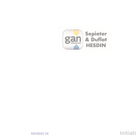
Initia
MEMBRE DE