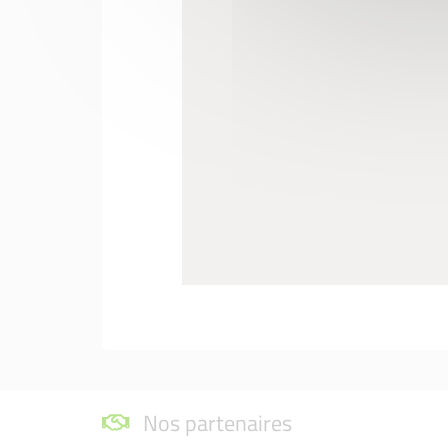
Nos partenaires