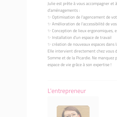
Julie est prête à vous accompagner et à
d’aménagements :
✨ Optimisation de l’agencement de vot
✨ Amélioration de l’accessibilité de vo
✨ Conception de lieux ergonomiques, e
✨ Installation d’un espace de travail
✨ création de nouveaux espaces dans l
Elle intervient directement chez vous 
Somme et de la Picardie. Ne manquez p
espace de vie grâce à son expertise !
L'entrepreneur