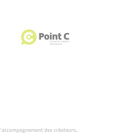
t d’accompagnement des créateurs,