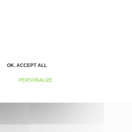
OK, ACCEPT ALL
PERSONALIZE