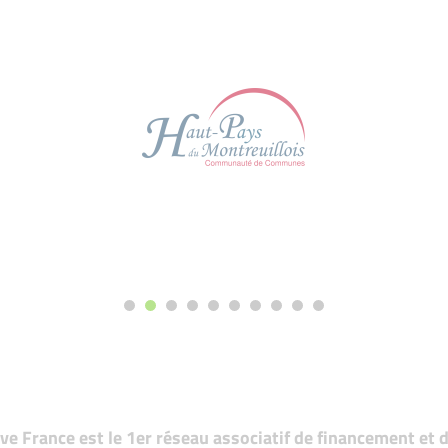
tive France est le 1er réseau associatif de financement e