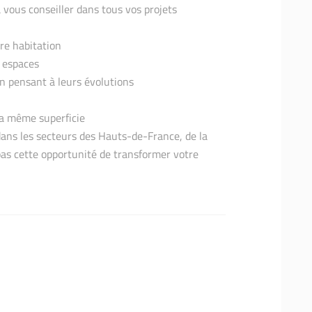
 vous conseiller dans tous vos projets
re habitation
s espaces
n pensant à leurs évolutions
a même superficie
dans les secteurs des Hauts-de-France, de la
as cette opportunité de transformer votre