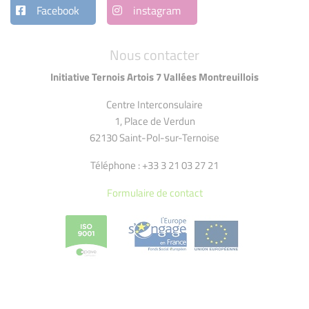
Facebook
instagram
Nous contacter
Initiative Ternois Artois 7 Vallées Montreuillois
Centre Interconsulaire
1, Place de Verdun
62130 Saint-Pol-sur-Ternoise
Téléphone : +33 3 21 03 27 21
Formulaire de contact