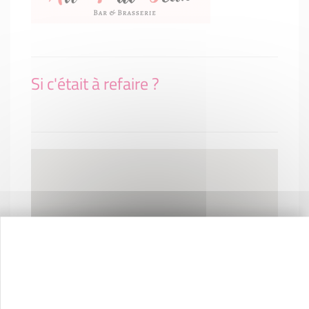
Si c'était à refaire ?