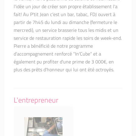
l'idée un jour de créer son propre établissement l'a
fait! Au P'tit Jean c'est un bar, tabac, FDJ ouvert à
partir de 7h45 du lundi au dimanche (fermeture le
mercredi), un service brasserie tous les midis et un
service de restauration rapide les soirs de week-end.
Pierre a bénéficié de notre programme
d'accompagnement renforcé "In'Cube" et a
également pu profiter d'une prime de 3 000€, en
plus des prêts d'honneur qui lui ont été octroyés.
L'entrepreneur