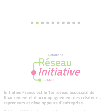
MEMBRE DE
Initiative France est le 1er réseau associatif de
financement et d’accompagnement des créateurs,
repreneurs et développeurs d’entreprise.